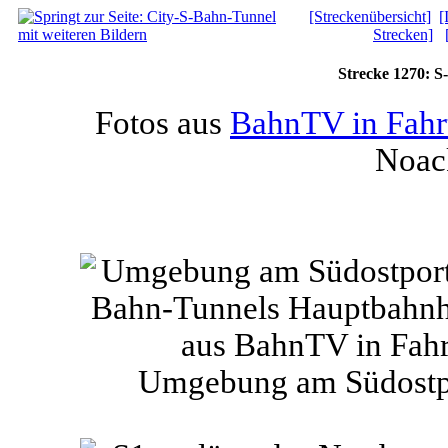
[Streckenübersicht]
[
Strecken]
Strecke 1270: 
Fotos aus
BahnTV in Fahr
Noac
Umgebung am Südostp