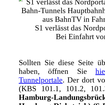
S1 verlässt das Nordpo
Bei Einfahrt v
Sollten Sie diese Seite 
haben, öffnen Sie
hi
Tunnelportale
. Der dort v
(KBS 101.1, 101.2, 101
Hamburg-Landungsbrü