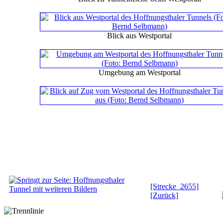
Blick aus Westportal
Umgebung am Westportal
[Strecke 2655]
[Zurück]