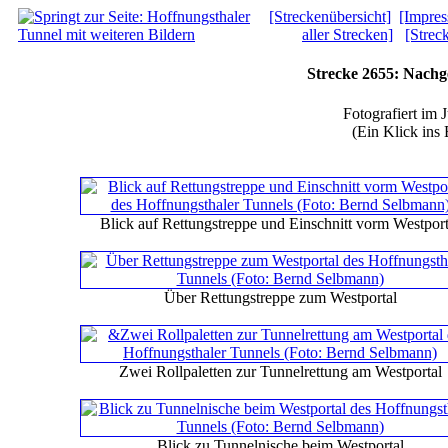
[Streckenübersicht]
[Impre
aller Strecken]
[Strec
Strecke 2655: Nachg
Fotografiert im 
(Ein Klick ins 
Blick auf Rettungstreppe und Einschnitt vorm Westport
Über Rettungstreppe zum Westportal
Zwei Rollpaletten zur Tunnelrettung am Westportal
Blick zu Tunnelnische beim Westportal