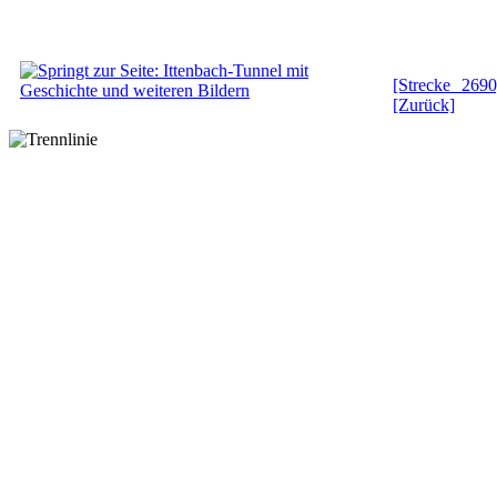
[Strecke 2690
[Zurück]