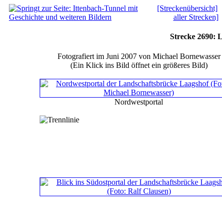
[Streckenübersicht]
aller Strecken]
Strecke 2690: 
Fotografiert im Juni 2007 von Michael Bornewasser
(Ein Klick ins Bild öffnet ein größeres Bild)
Nordwestportal