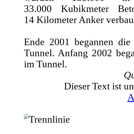
33.000 Kubikmeter Bet
14 Kilometer Anker verbau
Ende 2001 begannen die 
Tunnel. Anfang 2002 bega
im Tunnel.
Qu
Dieser Text ist u
A