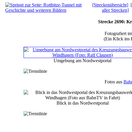
[Streckenübersicht]
aller Strecken]
Strecke 2690: 
Fotografiert i
(Ein Klick ins 
Umgebung am Nordwestportal
Fotos aus
Bah
Blick in das Nordwestportal