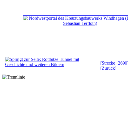
[Strecke 2690
[Zurück]