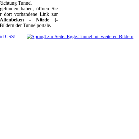
 Richtung Tunnel
 gefunden haben, öffnen Sie
r dort vorhandene Link zur
Altenbeken - Nörde (-
Bildern der Tunnelportale.