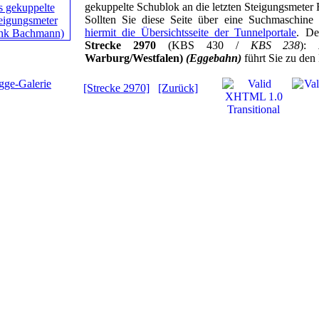
gekuppelte Schublok an die letzten Steigungsmeter
Sollten Sie diese Seite über eine Suchmaschine
hiermit die Übersichtsseite der Tunnelportale
. De
Strecke 2970
(KBS 430 /
KBS 238
):
Warburg/Westfalen)
(Eggebahn)
führt Sie zu den 
[Strecke 2970]
[Zurück]