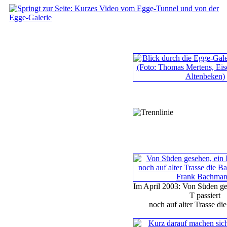
Im April 2003: Von Süden ge
T passiert
noch auf alter Trasse die