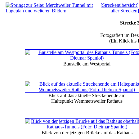
[Streckenübersicht]
aller Strecken]
Strecke 
Fotografiert im De
(Ein Klick ins 
Baustelle am Westportal
Blick auf das aktuelle Streckenende am
Haltepunkt Wemmetsweiler Rathaus
Blick von der jetzigen Brücke auf das Rathaus