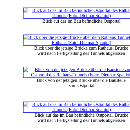
Blick auf das im Bau befindliche Ostportal
Blick über die jetzige Brücke zum Rathaus, Brücke
wird nach Fertigstellung des Tunnels abgerissen
Blick von der jetzigen Brücke über die Baustelle
zum Ostportal
Blick auf das im Bau befindliche Ostportal, Brücke
wird nach Fertigstellung des Tunnels abgerissen