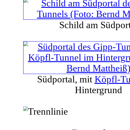
Schild am Südport
Südportal, mit
Köpfl-Tu
Hintergrund