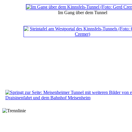
Im Gang über dem Tunnel