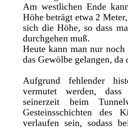
Am westlichen Ende kann 
Höhe beträgt etwa 2 Meter,
sich die Höhe, so dass ma
durchgehen muß.
Heute kann man nur noch 
das Gewölbe gelangen, da die
Aufgrund fehlender his
vermutet werden, dass 
seinerzeit beim Tunnel
Gesteinsschichten des Ki
verlaufen sein, sodass 