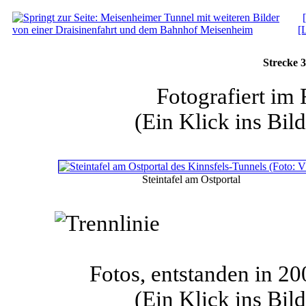
[L
Strecke 3
Fotografiert im
(Ein Klick ins Bild
Steintafel am Ostportal
Fotos, entstanden in 2
(Ein Klick ins Bild