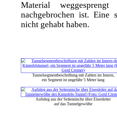
Material weggesprengt
nachgebrochen ist. Eine s
nicht gehabt haben.
Tunnelsegmentbeschriftung mit Zahlen im Innern,
ein Segment ist ungefähr 5 Meter lang
Aufstieg aus der Seitennische über Eisenleiter
auf das Tunnelgewölbe