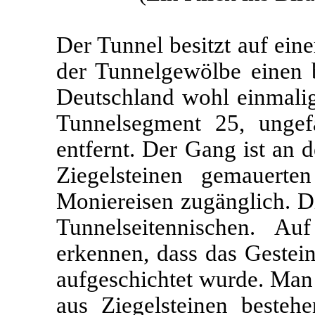
Der Tunnel besitzt auf ein
der Tunnelgewölbe einen 
Deutschland wohl einmalig
Tunnelsegment 25, unge
entfernt. Der Gang ist an 
Ziegelsteinen gemauerte
Moniereisen zugänglich. D
Tunnelseitennischen. A
erkennen, dass das Gestein
aufgeschichtet wurde. Man
aus Ziegelsteinen besteh