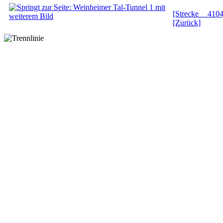
[Strecke 4104
[Zurück]