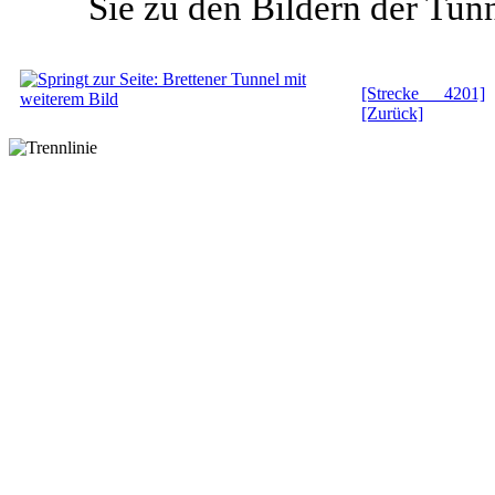
Sie zu den Bildern der Tunn
[Strecke 4201]
[Zurück]