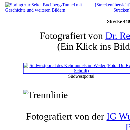
[Streckenübersicht
Strecken
Strecke 440
Fotografiert von
Dr. Re
(Ein Klick ins Bild
Südwestportal
Fotografiert von der
IG Wu
B