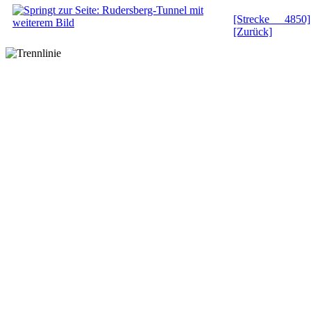
[Strecke 4850]
[Zurück]