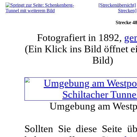
[Streckenübersicht]
Strecken]
Strecke 48
Fotografiert in 1892,
ge
(Ein Klick ins Bild öffnet e
Bild)
Umgebung am Westpo
Sollten Sie diese Seite 