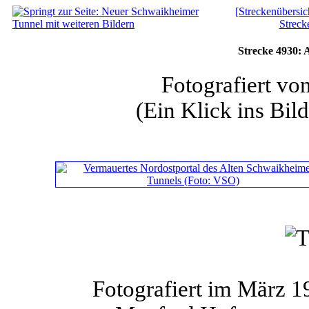
[Streckenübersic
Streck
Strecke 4930: 
Fotografiert v
(Ein Klick ins Bild
Fotografiert im März 