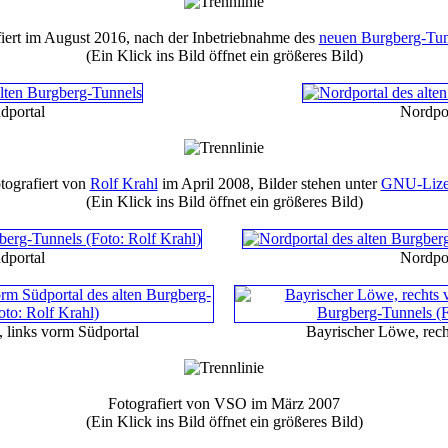
iert im August 2016, nach der Inbetriebnahme des
neuen Burgberg-Tun
(Ein Klick ins Bild öffnet ein größeres Bild)
dportal
Nordpor
tografiert von
Rolf Krahl
im April 2008, Bilder stehen unter
GNU-Lize
(Ein Klick ins Bild öffnet ein größeres Bild)
dportal
Nordpor
 links vorm Südportal
Bayrischer Löwe, rech
Fotografiert von VSO im März 2007
(Ein Klick ins Bild öffnet ein größeres Bild)