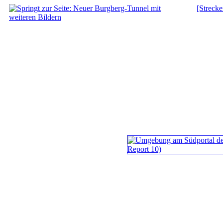
[Strecke