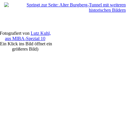
Fotografiert von
Lutz Kuhl,
aus MIBA-Spezial 10
(Ein Klick ins Bild öffnet ein
größeres Bild)