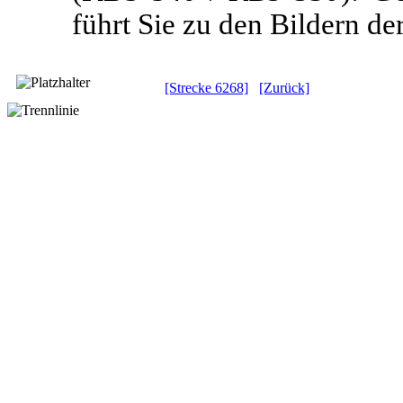
führt Sie zu den Bildern de
[Strecke 6268]
[Zurück]