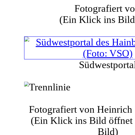
Fotografiert v
(Ein Klick ins Bild
Südwestporta
Fotografiert von Heinrich 
(Ein Klick ins Bild öffnet
Bild)