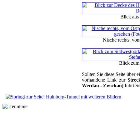
Blick aus
Nische rechts, vom
Blick zum
Sollten Sie diese Seite über
vorhandene Link zur
Strec
Werdau - Zwickau]
führt Si