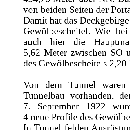
von beiden Seiten der Port
Damit hat das Deckgebirg
Gewölbescheitel. Wie bei
auch hier die Hauptma
5,62 Meter zwischen SO u
des Gewölbescheitels 2,20 
Von dem Tunnel waren 
Tunnelbau vorhanden, de
7. September 1922 wur
4 neue Profile des Gewöl
In Tunnel fehlen Ausrüstu