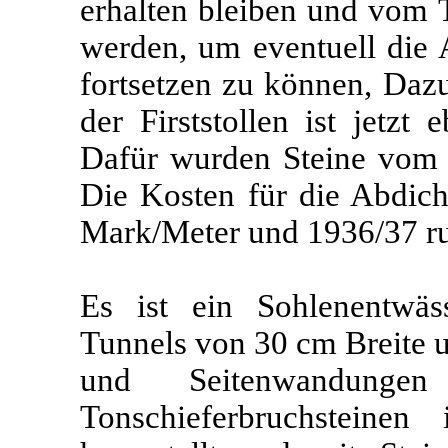
erhalten bleiben und vom 
werden, um eventuell die 
fortsetzen zu können, Daz
der Firststollen ist jetzt
Dafür wurden Steine vom 
Die Kosten für die Abdic
Mark/Meter und 1936/37 r
Es ist ein Sohlenentwäs
Tunnels von 30 cm Breite 
und Seitenwandung
Tonschieferbruchsteinen