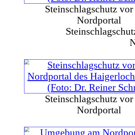
Steinschlagschutz vo
Nordportal
Steinschlagschut
N
Steinschlagschutz vo
Nordportal