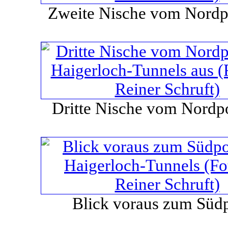
Zweite Nische vom Nordpo
Dritte Nische vom Nordpo
Blick voraus zum Südp