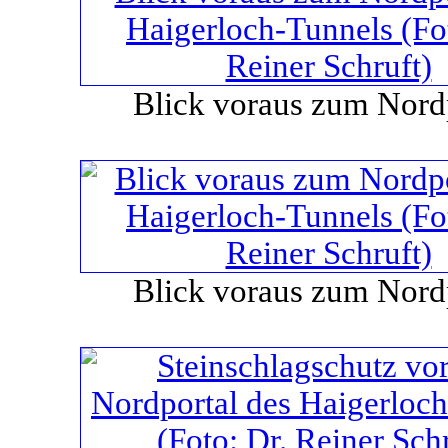
Blick voraus zum Nord
Blick voraus zum Nord