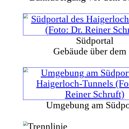
Südportal
Gebäude über dem 
Umgebung am Südpo