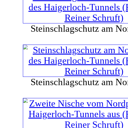
Steinschlagschutz am No
Steinschlagschutz am No