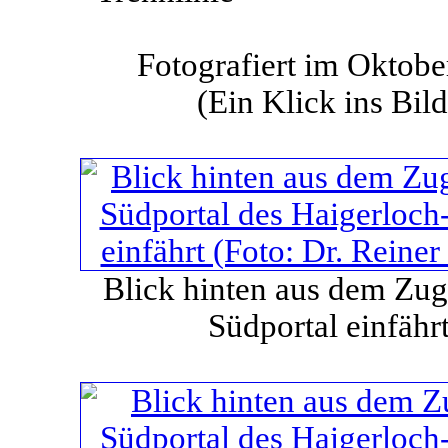
Fotografiert im Oktob
(Ein Klick ins Bild
Blick hinten aus dem Zug,
Südportal einfähr