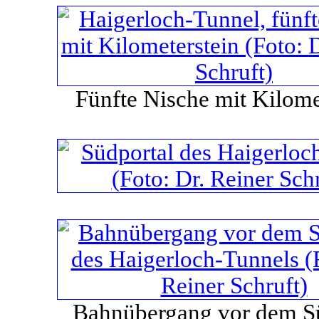
Fünfte Nische mit Kilome
Bahnübergang vor dem S