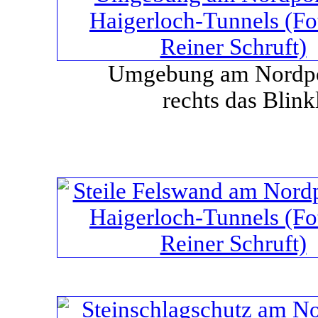
Umgebung am Nordpo
rechts das Blin