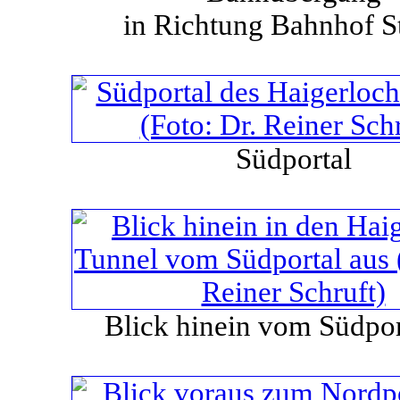
in Richtung Bahnhof S
Südportal
Blick hinein vom Südpor