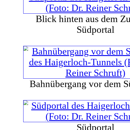
Blick hinten aus dem Z
Südportal
Bahnübergang vor dem S
Südportal