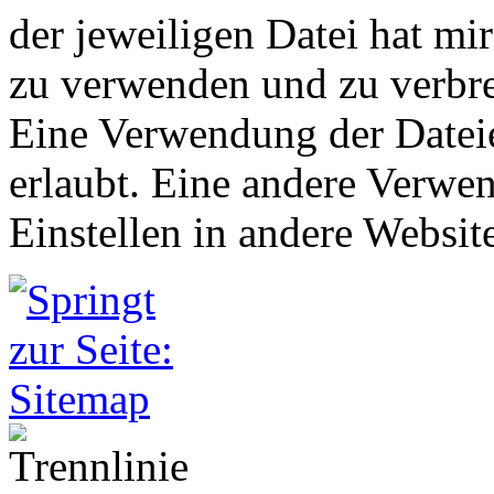
der jeweiligen Datei hat mir 
zu verwenden und zu verbrei
Eine Verwendung der Dateie
erlaubt. Eine andere Verwe
Einstellen in andere Websites