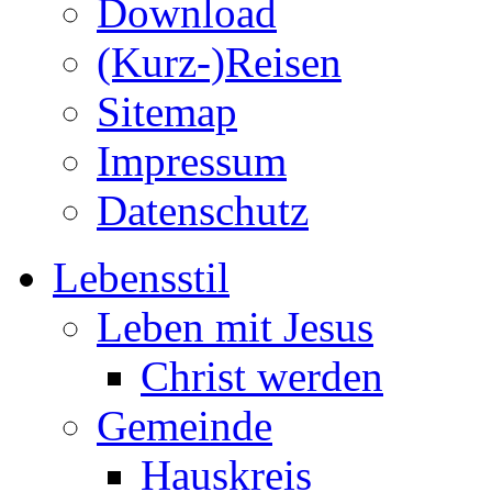
Download
(Kurz-)Reisen
Sitemap
Impressum
Datenschutz
Lebensstil
Leben mit Jesus
Christ werden
Gemeinde
Hauskreis