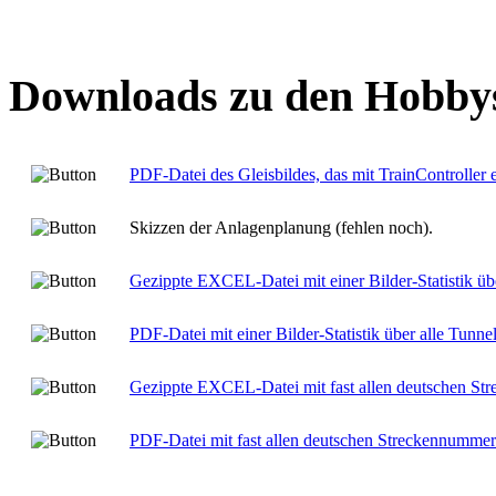
Downloads zu den Hobby
PDF-Datei des Gleisbildes, das mit TrainController e
Skizzen der Anlagenplanung (fehlen noch).
Gezippte EXCEL-Datei mit einer Bilder-Statistik üb
PDF-Datei mit einer Bilder-Statistik über alle Tunn
Gezippte EXCEL-Datei mit fast allen deutschen S
PDF-Datei mit fast allen deutschen Streckennumme