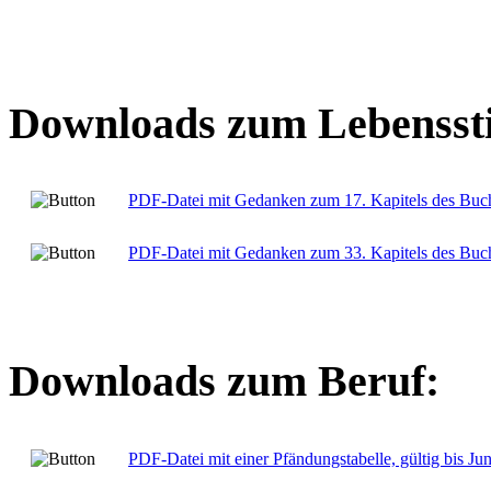
Downloads zum Lebenssti
PDF-Datei mit Gedanken zum 17. Kapitels des Buc
PDF-Datei mit Gedanken zum 33. Kapitels des Buc
Downloads zum Beruf:
PDF-Datei mit einer Pfändungstabelle, gültig bis Ju