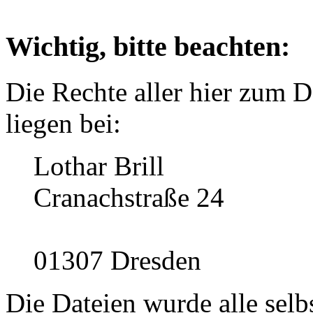
Wichtig, bitte beachten:
Die Rechte aller hier zum
liegen bei:
Lothar Brill
Cranachstraße 24
01307 Dresden
Die Dateien wurde alle selbs