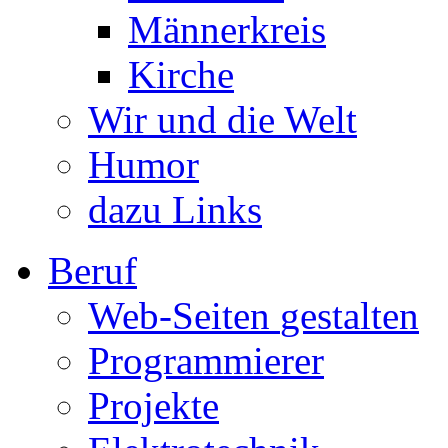
Männerkreis
Kirche
Wir und die Welt
Humor
dazu Links
Beruf
Web-Seiten
gestalten
Programmierer
Projekte