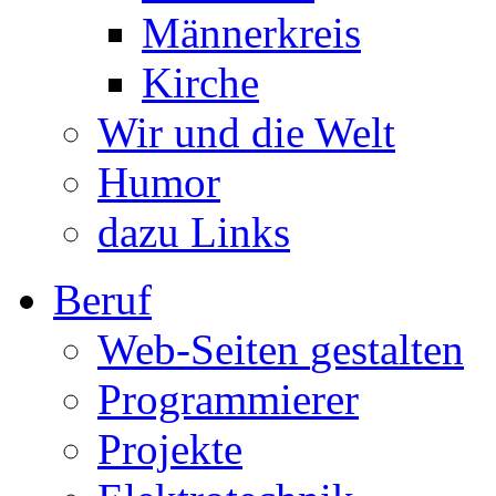
Männerkreis
Kirche
Wir und die Welt
Humor
dazu Links
Beruf
Web-Seiten
gestalten
Programmierer
Projekte