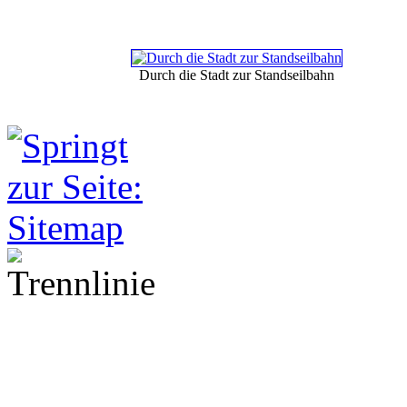
Durch die Stadt zur Standseilbahn