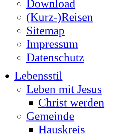
Download
(Kurz-)Reisen
Sitemap
Impressum
Datenschutz
Lebensstil
Leben mit Jesus
Christ werden
Gemeinde
Hauskreis