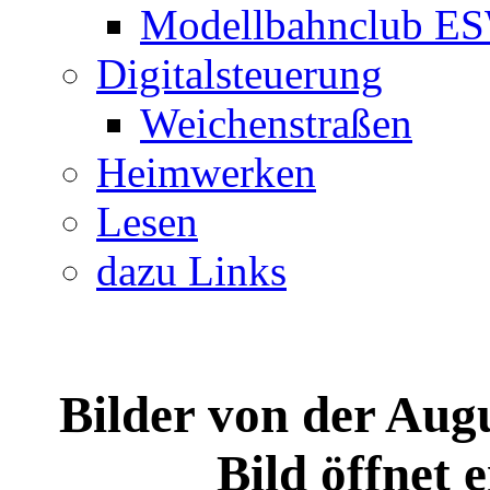
Modellbahnclub E
Digitalsteuerung
Weichenstraßen
Heimwerken
Lesen
dazu Links
Bilder von der Au
Bild öffnet 