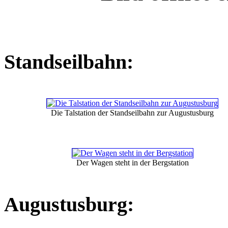
Standseilbahn:
Die Talstation der Standseilbahn zur Augustusburg
Der Wagen steht in der Bergstation
Augustusburg: