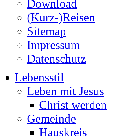
Download
(Kurz-)Reisen
Sitemap
Impressum
Datenschutz
Lebensstil
Leben mit Jesus
Christ werden
Gemeinde
Hauskreis