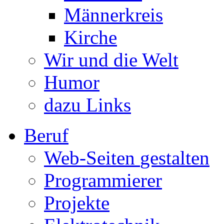
Männerkreis
Kirche
Wir und die Welt
Humor
dazu Links
Beruf
Web-Seiten
gestalten
Programmierer
Projekte