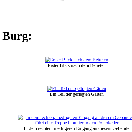
Burg:
Erster Blick nach dem Betreten
Ein Teil der geflegten Gärten
In dem rechten, niedrigeren Eingang an diesem Gebäude