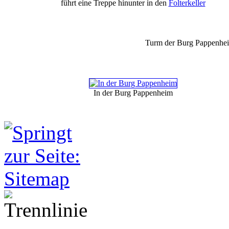
führt eine Treppe hinunter in den
Folterkeller
Turm der Burg Pappenhe
In der Burg Pappenheim