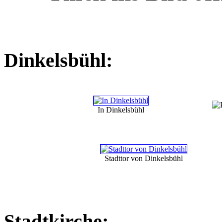
Dinkelsbühl:
In Dinkelsbühl
Stadttor von Dinkelsbühl
Stadtkirche: