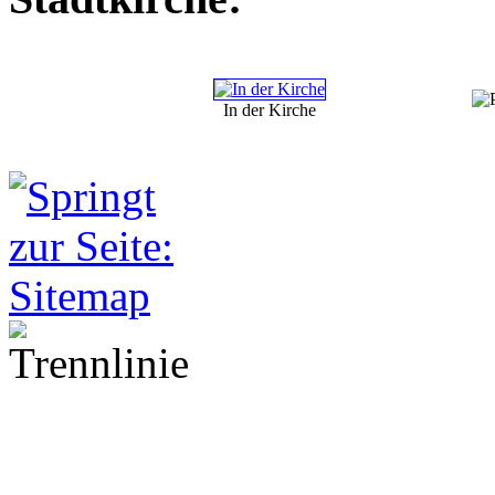
In der Kirche