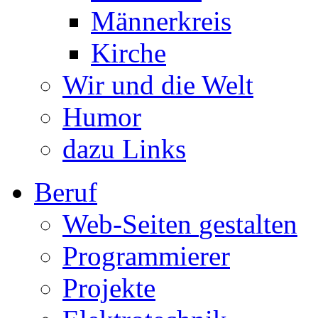
Männerkreis
Kirche
Wir und die Welt
Humor
dazu Links
Beruf
Web-Seiten
gestalten
Programmierer
Projekte