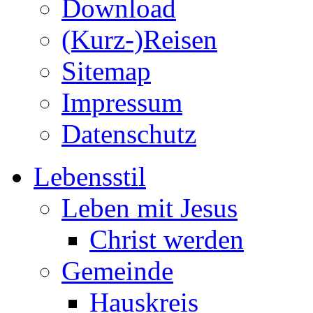
Download
(Kurz-)Reisen
Sitemap
Impressum
Datenschutz
Lebensstil
Leben mit Jesus
Christ werden
Gemeinde
Hauskreis