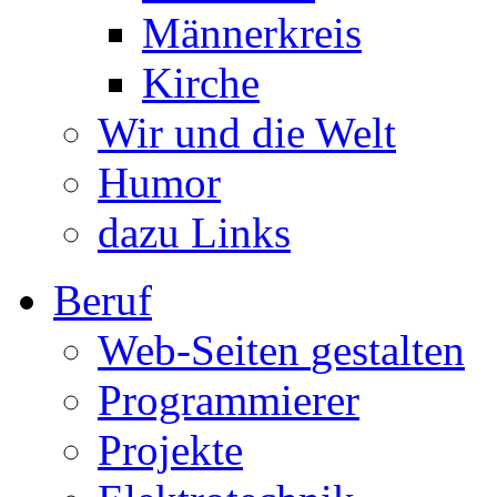
Männerkreis
Kirche
Wir und die Welt
Humor
dazu Links
Beruf
Web-Seiten
gestalten
Programmierer
Projekte