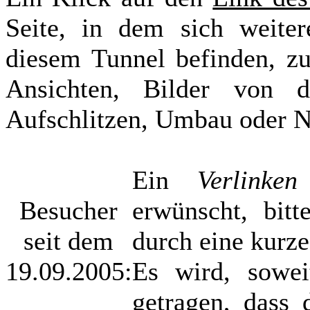
Seite, in dem sich weiter
diesem Tunnel befinden, zu
Ansichten, Bilder von 
Aufschlitzen, Umbau oder 
Ein
Verlinken
Besucher
erwünscht, bitt
seit dem
durch eine kurz
19.09.2005:
Es wird, sowei
getragen, dass 