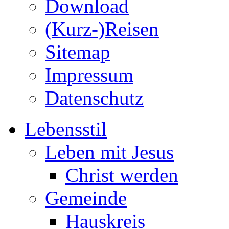
Download
(Kurz-)Reisen
Sitemap
Impressum
Datenschutz
Lebensstil
Leben mit Jesus
Christ werden
Gemeinde
Hauskreis