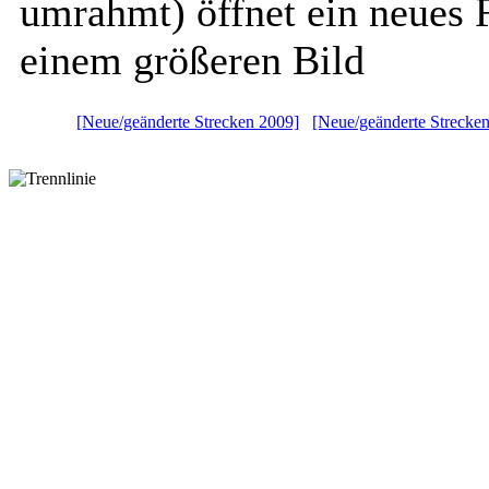
umrahmt) öffnet ein neues 
einem größeren Bild
[Neue/geänderte Strecken 2009]
[Neue/geänderte Strecke