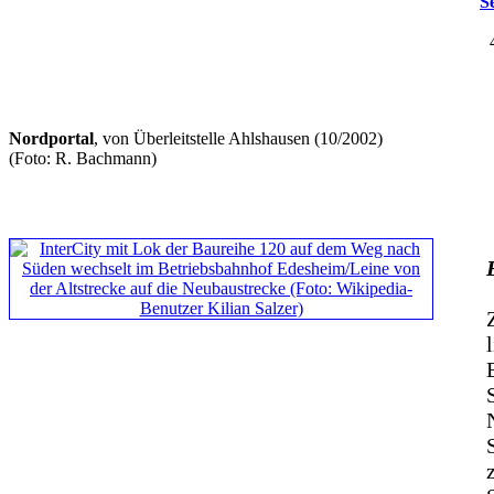
S
Nordportal
, von Überleitstelle Ahlshausen (10/2002)
(Foto: R. Bachmann)