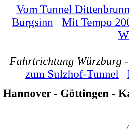
Vom Tunnel Dittenbrunn
Burgsinn
Mit Tempo 20
W
Fahrtrichtung Würzburg -
zum Sulzhof-Tunnel
Hannover - Göttingen - Ka