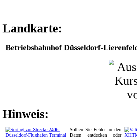
Landkarte:
Betriebsbahnhof Düsseldorf-Lierenfel
Hinweis:
Sollten Sie Fehler an den
Daten entdecken oder