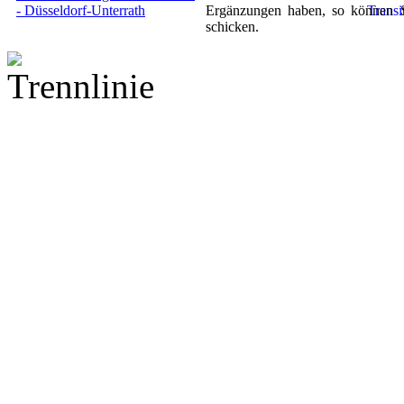
Ergänzungen haben, so können 
schicken.