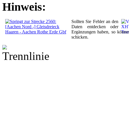
Hinweis:
Sollten Sie Fehler an den
Daten entdecken oder
Ergänzungen haben, so könne
schicken.