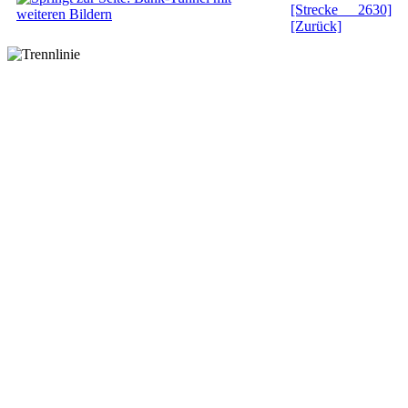
[Strecke 2630]
[Zurück]