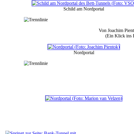
Schild am Nordportal
Von Joachim Pient
(Ein Klick ins 
Nordportal