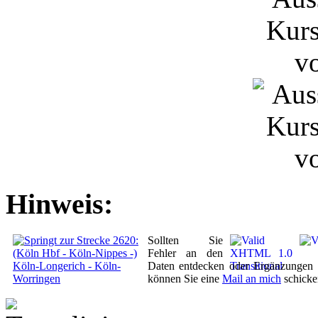
Hinweis:
Sollten Sie
Fehler an den
Daten entdecken oder Ergänzungen 
können Sie eine
Mail an mich
schicke