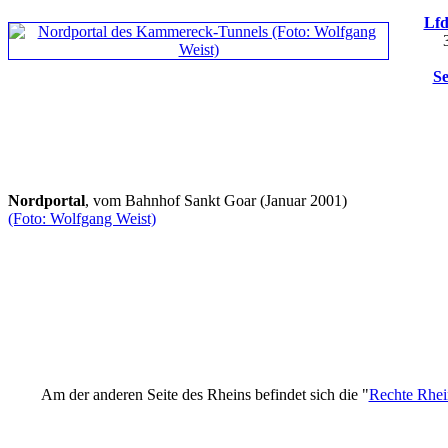
Lfd
Se
Nordportal
, vom Bahnhof Sankt Goar (Januar 2001)
(Foto: Wolfgang Weist)
Am der anderen Seite des Rheins befindet sich die "
Rechte Rhei