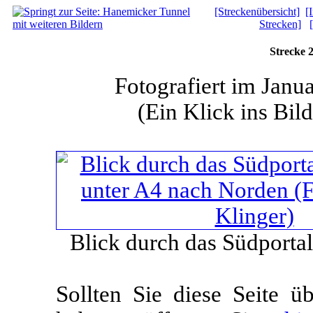
[Streckenübersicht]
[
Strecken]
Strecke 
Fotografiert im Janu
(Ein Klick ins Bild
Blick durch das Südporta
Sollten Sie diese Seite 