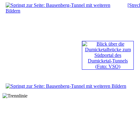
[Strec