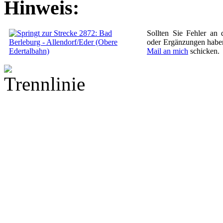
Hinweis:
Sollten Sie Fehler an
oder Ergänzungen haben
Mail an mich
schicken.