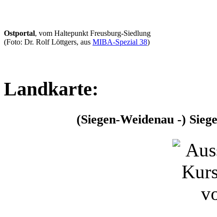
Ostportal
, vom Haltepunkt Freusburg-Siedlung
(Foto: Dr. Rolf Löttgers, aus
MIBA-Spezial 38
)
Landkarte:
(Siegen-Weidenau -) Siege