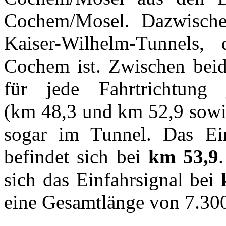
Cochem/Mosel. Dazwische
Kaiser-Wilhelm-Tunnels,
Cochem ist. Zwischen beid
für jede Fahrtrichtung 
(km 48,3 und km 52,9 sowie
sogar im Tunnel. Das Ein
befindet sich bei
km 53,9
sich das Einfahrsignal bei
eine Gesamtlänge von 7.30