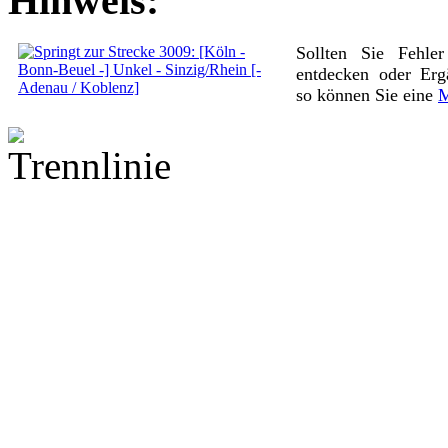
Hinweis:
Sollten Sie Fehle
entdecken oder Erg
so können Sie eine
M