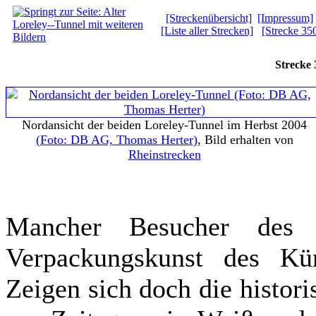
[Streckenübersicht]
[Impressum]
[Liste aller Strecken]
[Strecke 35
Strecke 
Nordansicht der beiden Loreley-Tunnel im Herbst 2004
(Foto: DB AG, Thomas Herter)
, Bild erhalten von
Rheinstrecken
Mancher Besucher des 
Verpackungskunst des Küns
Zeigen sich doch die histor