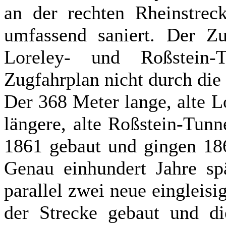
an der rechten Rheinstrec
umfassend saniert. Der Z
Loreley- und Roßstein-
Zugfahrplan nicht durch die 
Der 368 Meter lange, alte 
längere, alte Roßstein-Tun
1861 gebaut und gingen 186
Genau einhundert Jahre sp
parallel zwei neue eingleisi
der Strecke gebaut und die