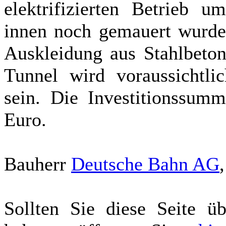
elektrifizierten Betrieb u
innen noch gemauert wurde
Auskleidung aus Stahlbeton
Tunnel wird voraussichtl
sein. Die Investitionssumm
Euro.
Bauherr
Deutsche Bahn AG
Sollten Sie diese Seite ü