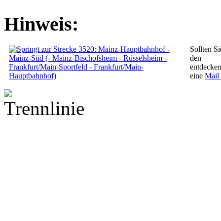
Hinweis:
Sollten Si
den 
entdecken
eine
Mail