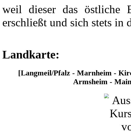
weil dieser das östliche
erschließt und sich stets in
Landkarte:
[Langmeil/Pfalz - Marnheim - Kir
Armsheim - Mai