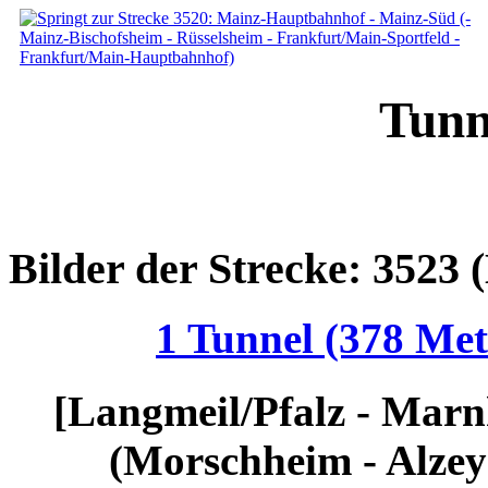
Tunn
Bilder der Strecke: 3523
1 Tunnel (378 Met
[Langmeil/Pfalz - Marn
(Morschheim - Alzey