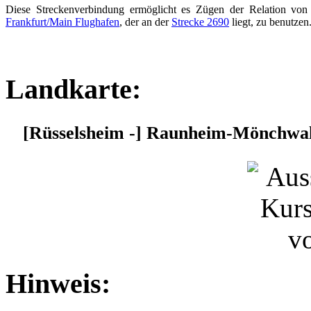
Diese Streckenverbindung ermöglicht es Zügen der Relation v
Frankfurt/Main Flughafen
, der an der
Strecke 2690
liegt, zu benutzen
Landkarte:
[Rüsselsheim -] Raunheim-Mönchwal
Hinweis: