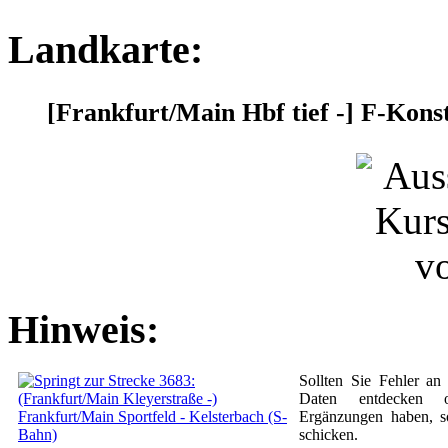
Landkarte:
[Frankfurt/Main Hbf tief -] F-Kon
Hinweis:
Sollten Sie Fehler an
Daten entdecken o
Ergänzungen haben, 
schicken.