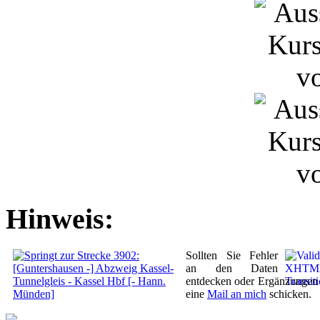
Hinweis:
Sollten Sie Fehler
an den Daten
entdecken oder Ergänzungen 
eine
Mail an mich
schicken.