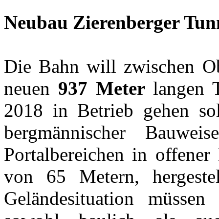
Neubau Zierenberger Tun
Die Bahn will zwischen Ob
neuen
937 Meter
langen T
2018 in Betrieb gehen sol
bergmännischer Bauwei
Portalbereichen in offener
von 65 Metern, hergeste
Geländesituation müssen 