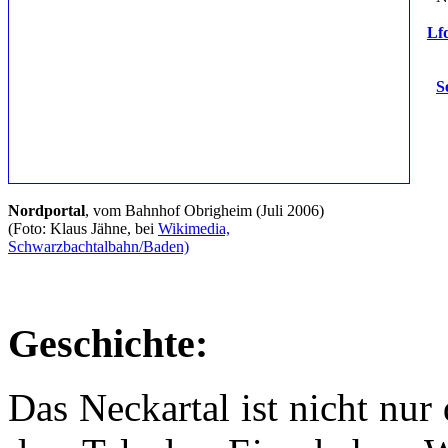
Lfd
S
Nordportal
, vom Bahnhof Obrigheim (Juli 2006)
(Foto: Klaus Jähne, bei
Wikimedia,
Schwarzbachtalbahn/Baden)
Geschichte:
Das Neckartal ist nicht nur