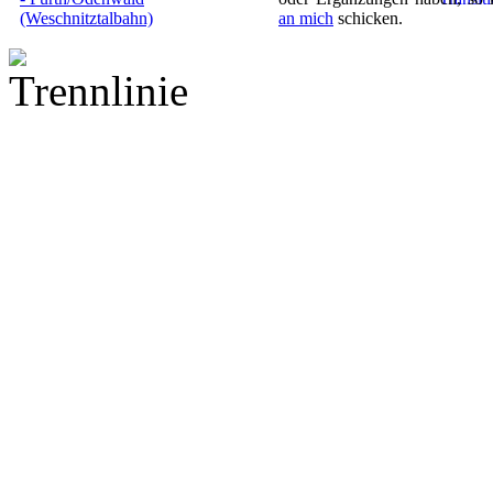
an mich
schicken.