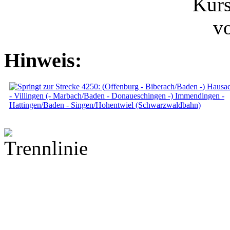
Hinweis: