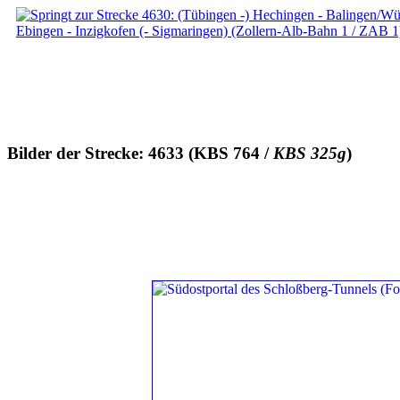
Bilder der Strecke: 4633 (KBS 764 /
KBS 325g
)