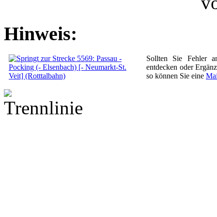
Hinweis:
Sollten Sie Fehler 
entdecken oder Ergän
so können Sie eine
Mai