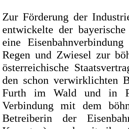
Zur Förderung der Industri
entwickelte der bayerische
eine Eisenbahnverbindung 
Regen und Zwiesel zur böh
österreichische Staatsvert
den schon verwirklichten 
Furth im Wald und in Pa
Verbindung mit dem böhm
Betreiberin der Eisenba