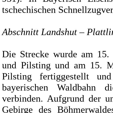
tschechischen Schnellzugver
Abschnitt Landshut – Plattli
Die Strecke wurde am 15. 
und Pilsting und am 15. 
Pilsting fertiggestellt un
bayerischen Waldbahn 
verbinden. Aufgrund der un
Gebirge des Böhmerwalde