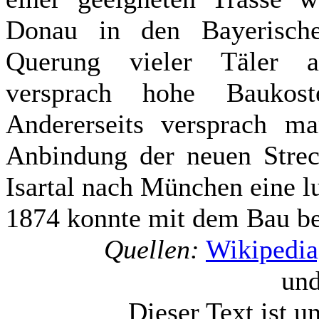
Donau in den Bayerische
Querung vieler Täler a
versprach hohe Baukost
Andererseits versprach ma
Anbindung der neuen Streck
Isartal nach München eine 
1874 konnte mit dem Bau b
Quellen:
Wikipedia,
un
Dieser Text ist u