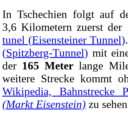
In Tschechien folgt auf 
3,6 Kilometern zuerst der
tunel (Eisensteiner Tunnel)
(Spitzberg-Tunnel)
mit ein
der
165 Meter
lange Mile
weitere Strecke kommt oh
Wikipedia, Bahnstrecke 
(Markt Eisenstein)
zu sehen 