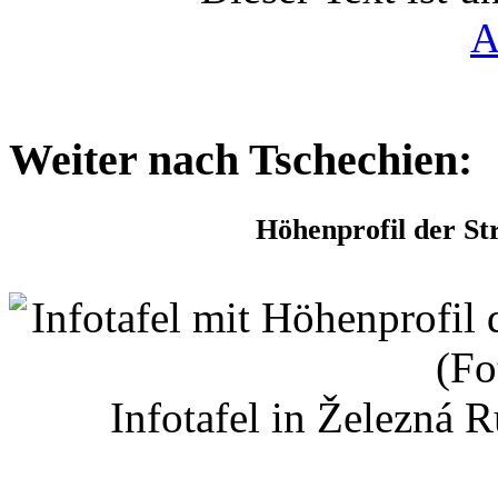
A
Weiter nach Tschechien:
Höhenprofil der St
Infotafel in Železná 