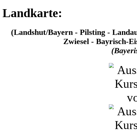
Landkarte:
(Landshut/Bayern - Pilsting - Landau/
Zwiesel - Bayrisch-Ei
(Bayeri