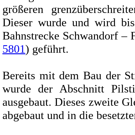
größeren grenzüberschreit
Dieser wurde und wird bis
Bahnstrecke Schwandorf – F
5801
) geführt.
Bereits mit dem Bau der St
wurde der Abschnitt Pilst
ausgebaut. Dieses zweite Gl
abgebaut und in die besetzte