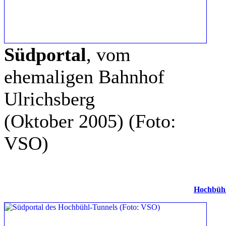
Südportal
, vom
ehemaligen Bahnhof
Ulrichsberg
(Oktober 2005)
(Foto:
VSO)
Hochbühl