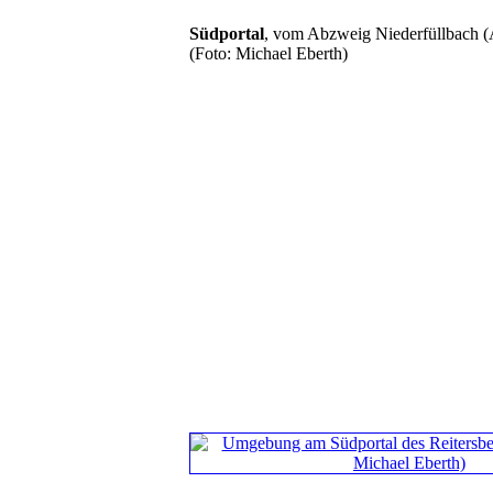
Südportal
, vom Abzweig Niederfüllbach (
(Foto: Michael Eberth)