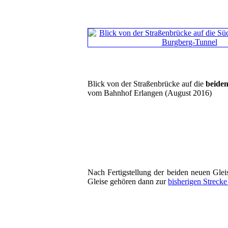
Blick von der Straßenbrücke auf die
beiden
vom Bahnhof Erlangen (August 2016)
Nach Fertigstellung der beiden neuen Gle
Gleise gehören dann zur
bisherigen Streck