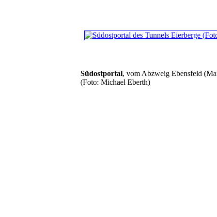
Südostportal
, vom Abzweig Ebensfeld (Ma
(Foto: Michael Eberth)