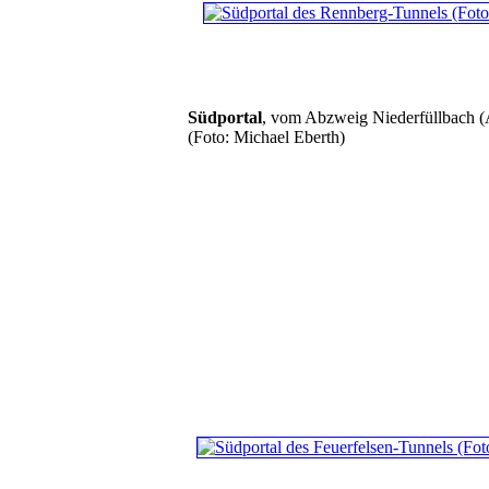
Südportal
, vom Abzweig Niederfüllbach (
(Foto: Michael Eberth)