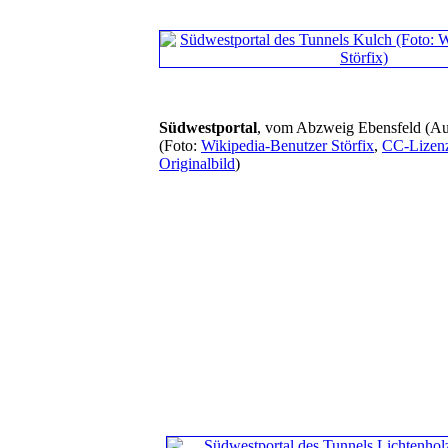
Südwestportal
, vom Abzweig Ebensfeld (Au
(Foto:
Wikipedia-Benutzer Störfix
,
CC-Lizen
Originalbild
)