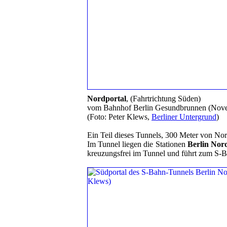
Nordportal
, (Fahrtrichtung Süden)
vom Bahnhof Berlin Gesundbrunnen (Nov
(Foto: Peter Klews,
Berliner Untergrund
)
Ein Teil dieses Tunnels, 300 Meter von No
Im Tunnel liegen die Stationen
Berlin Nor
kreuzungsfrei im Tunnel und führt zum S-B