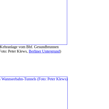
 Kehranlage vom Bhf. Gesundbrunnen
Foto: Peter Klews,
Berliner Untergrund
)