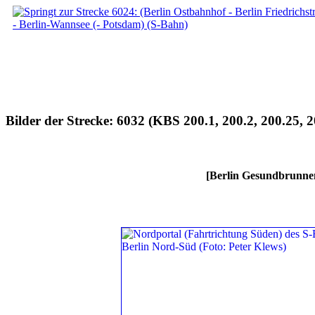
Bilder der Strecke: 6032 (KBS 200.1, 200.2, 200.25, 2
[Berlin Gesundbrunnen