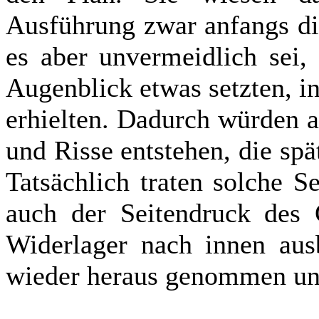
Ausführung zwar anfangs die
es aber unvermeidlich sei,
Augenblick etwas setzten, 
erhielten. Dadurch würden 
und Risse entstehen, die sp
Tatsächlich traten solche S
auch der Seitendruck des G
Widerlager nach innen aus
wieder heraus genommen un