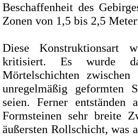
Beschaffenheit des Gebirg
Zonen von 1,5 bis 2,5 Meter
Diese Konstruktionsart 
kritisiert. Es wurde d
Mörtelschichten zwischen 
unregelmäßig geformten St
seien. Ferner entständen 
Formsteinen sehr breite Z
äußersten Rollschicht, was 