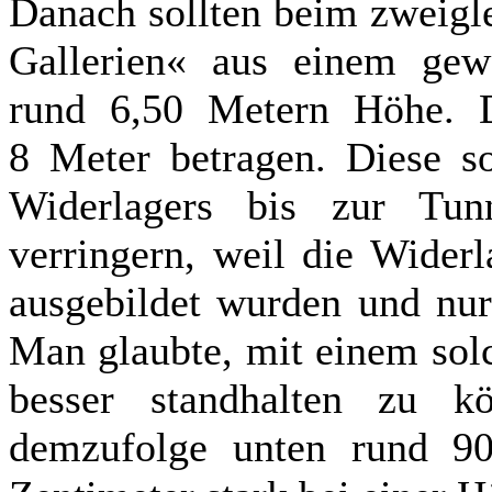
Danach sollten beim zweigle
Gallerien« aus einem gew
rund 6,50 Metern Höhe. D
8 Meter betragen. Diese so
Widerlagers bis zur Tun
verringern, weil die Wider
ausgebildet wurden und nur 
Man glaubte, mit einem sol
besser standhalten zu k
demzufolge unten rund 9