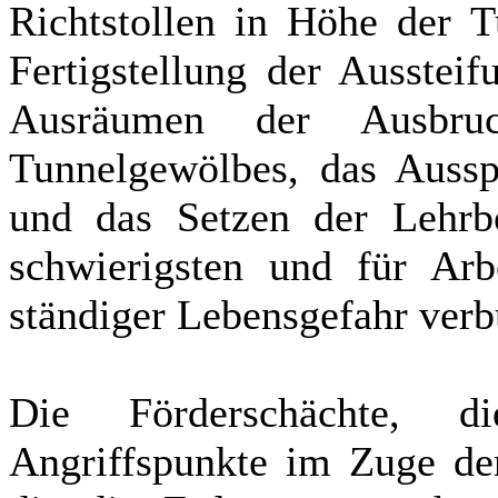
Richtstollen in Höhe der T
Fertigstellung der Ausstei
Ausräumen der Ausbru
Tunnelgewölbes, das Aussp
und das Setzen der Lehrb
schwierigsten und für Arb
ständiger Lebensgefahr ver
Die Förderschächte, 
Angriffspunkte im Zuge de