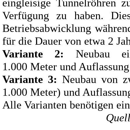
eingleisige Tunnelröhren z
Verfügung zu haben. Diese
Betriebsabwicklung während
für die Dauer von etwa 2 Ja
Variante 2:
Neubau ein
1.000 Meter und Auflassung 
Variante 3:
Neubau von zwe
1.000 Meter) und Auflassung
Alle Varianten benötigen ein
Quell