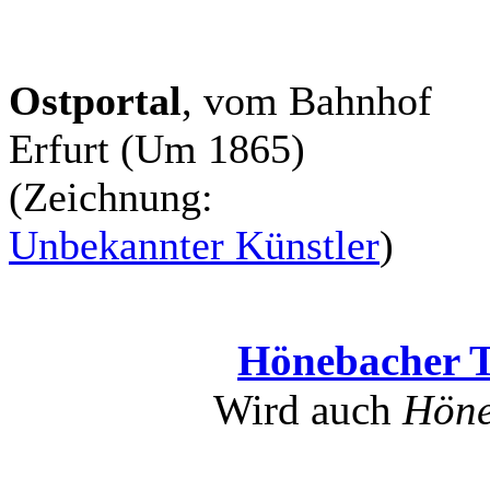
Ostportal
, vom Bahnhof
Erfurt (Um 1865)
(Zeichnung:
Unbekannter Künstler
)
Hönebacher 
Wird auch
Höne