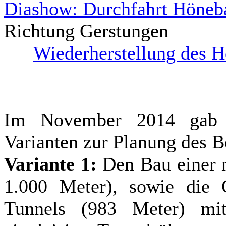
Diashow: Durchfahrt Höneb
Richtung Gerstungen
Wiederherstellung des 
Im November 2014 gab 
Varianten zur Planung des 
Variante 1:
Den Bau einer n
1.000 Meter), sowie die 
Tunnels (983 Meter) m