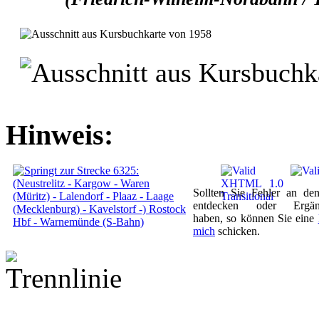
Hinweis:
Sollten Sie Fehler an de
entdecken oder Ergän
haben, so können Sie eine
mich
schicken.