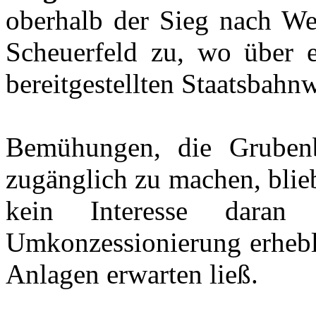
oberhalb der Sieg nach We
Scheuerfeld zu, wo über e
bereitgestellten Staatsbah
Bemühungen, die Grubenb
zugänglich zu machen, blieb
kein Interesse daran
Umkonzessionierung erhebl
Anlagen erwarten ließ.