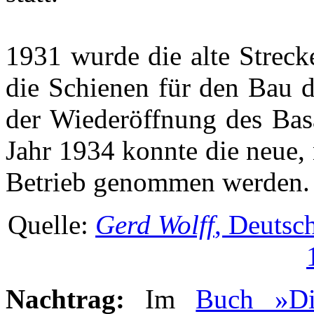
1931 wurde die alte Strec
die Schienen für den Bau d
der Wiederöffnung des Bas
Jahr 1934 konnte die neue,
Betrieb genommen werden.
Quelle:
Gerd Wolff
, Deutsc
Nachtrag:
Im
Buch »Di