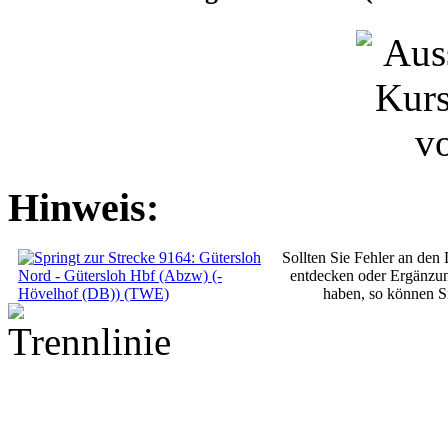
Hinweis:
Sollten Sie Fehler an den
entdecken oder Ergänzu
haben, so können S