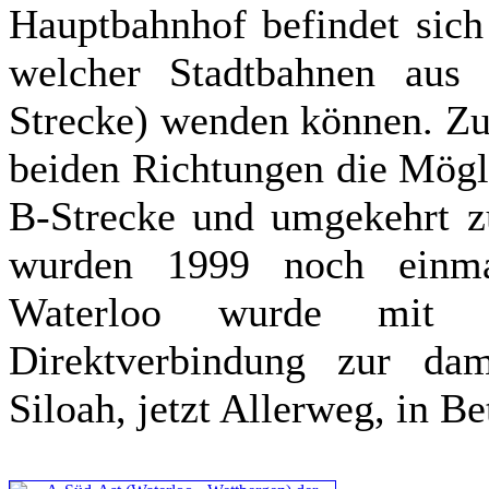
Hauptbahnhof befindet sich
welcher Stadtbahnen aus
Strecke) wenden können. Zug
beiden Richtungen die Mögli
B-Strecke und umgekehrt zu
wurden 1999 noch einmal
Waterloo wurde mit 
Direktverbindung zur dam
Siloah, jetzt Allerweg, in 