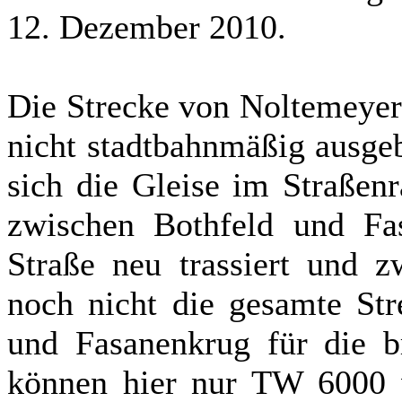
12. Dezember 2010.
Die Strecke von Noltemeyer
nicht stadtbahnmäßig ausgeb
sich die Gleise im Straßen
zwischen Bothfeld und Fa
Straße neu trassiert und z
noch nicht die gesamte St
und Fasanenkrug für die b
können hier nur TW 6000 v