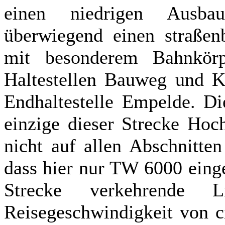
einen niedrigen Ausba
überwiegend einen straßen
mit besonderem Bahnkör
Haltestellen Bauweg und K
Endhaltestelle Empelde. Die
einzige dieser Strecke Hoc
nicht auf allen Abschnitte
dass hier nur TW 6000 eing
Strecke verkehrende 
Reisegeschwindigkeit von c